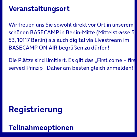
Veranstaltungsort
Wir freuen uns Sie sowohl direkt vor Ort in unserem
schönen BASECAMP in Berlin-Mitte (Mittelstrasse 51
53, 10117 Berlin) als auch digital via Livestream im
BASECAMP ON AIR begrüßen zu dürfen!
Die Plätze sind limitiert. Es gilt das „First come – firs
served Prinzip“. Daher am besten gleich anmelden!
Registrierung
Teilnahmeoptionen