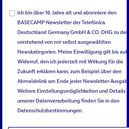
Ich bin über 16 Jahre alt und abonniere den
BASECAMP Newsletter der Telefónica
Deutschland Germany GmbH & CO. OHG zu den
vorstehend von mir selbst ausgewählten
Newskategorien. Meine Einwilligung gilt bis auf
Widerruf, den ich jederzeit mit Wirkung für die
Zukunft erklären kann, zum Beispiel über den
Abmeldelink am Ende jeder Newsletter-Ausgab
Weitere Einstellungsmöglichkeiten und Details 
unserer Datenverarbeitung finden Sie in den
Datenschutzbestimmungen
.