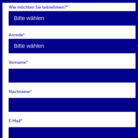
Wie möchten Sie teilnehmen?*
Anrede*
Vorname*
Nachname*
E-Mail*