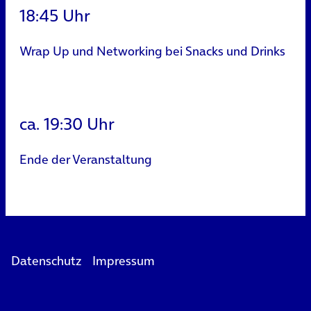
18:45 Uhr
Wrap Up und Networking bei Snacks und Drinks
ca. 19:30 Uhr
Ende der Veranstaltung
Datenschutz
Impressum