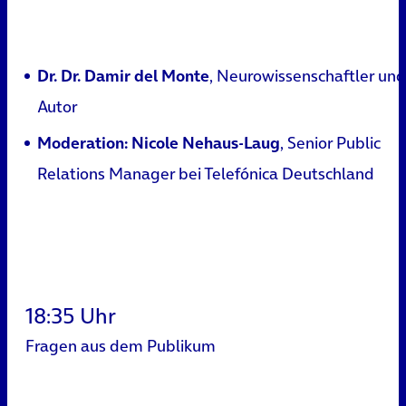
Dr. Dr. Damir del Monte
, Neurowissenschaftler und
Autor
Moderation: Nicole Nehaus-Laug
, Senior Public
Relations Manager bei Telefónica Deutschland
18:35 Uhr
Fragen aus dem Publikum