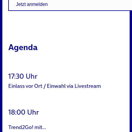
Jetzt anmelden
Agenda
17:30 Uhr
Einlass vor Ort / Einwahl via Livestream
18:00 Uhr
Trend2Go! mit…