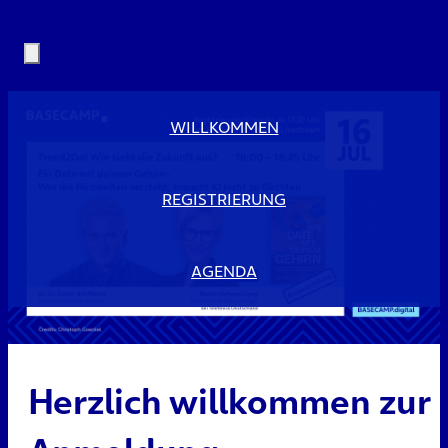
WILLKOMMEN
REGISTRIERUNG
AGENDA
Herzlich willkommen zur