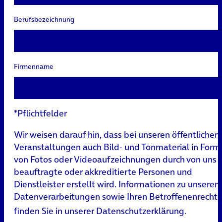
Berufsbezeichnung
Firmenname
*Pflichtfelder
Wir weisen darauf hin, dass bei unseren öffentlichen
Veranstaltungen auch Bild- und Tonmaterial in Form
von Fotos oder Videoaufzeichnungen durch von uns
beauftragte oder akkreditierte Personen und
Dienstleister erstellt wird. Informationen zu unseren
Datenverarbeitungen sowie Ihren Betroffenenrecht
finden Sie in unserer
Datenschutzerklärung
.