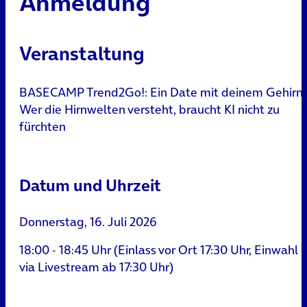
Anmeldung
Veranstaltung
BASECAMP Trend2Go!: Ein Date mit deinem Gehirn 
Wer die Hirnwelten versteht, braucht KI nicht zu
fürchten
Datum und Uhrzeit
Donnerstag, 16. Juli 2026
18:00 - 18:45 Uhr (Einlass vor Ort 17:30 Uhr, Einwahl
via Livestream ab 17:30 Uhr)